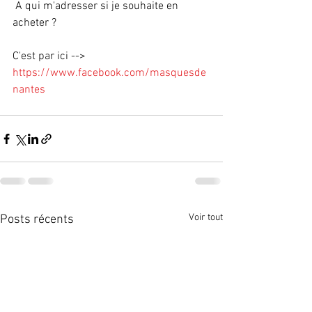
 A qui m'adresser si je souhaite en 
acheter ?
C'est par ici --> 
https://www.facebook.com/masquesde
nantes
Voir tout
Posts récents