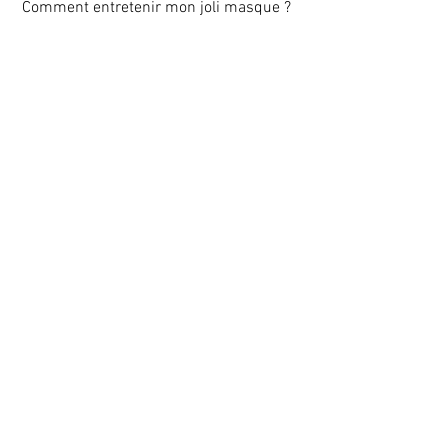
 Comment entretenir mon joli masque ?