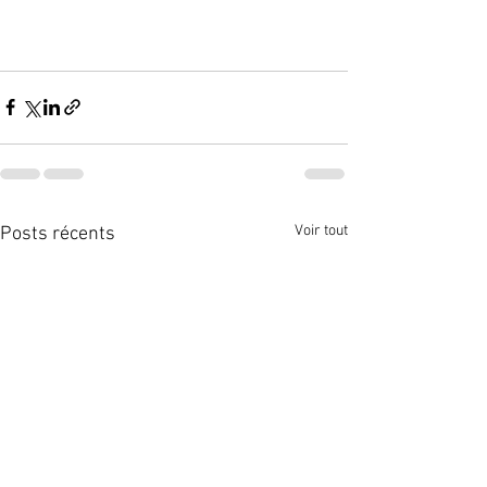
Voir tout
Posts récents